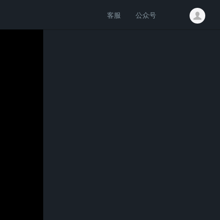
客服
公众号