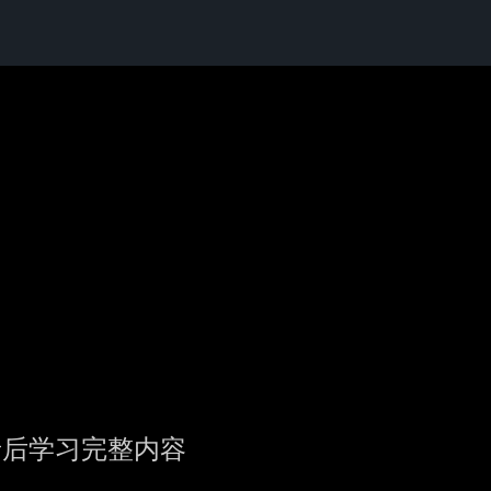
录后学习完整内容