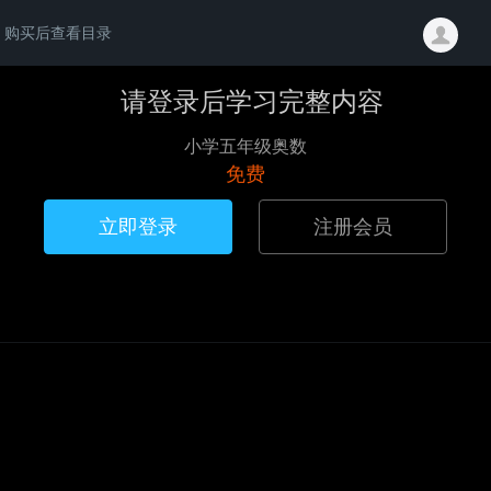
购买后查看目录
请登录后学习完整内容
小学五年级奥数
免费
立即登录
注册会员