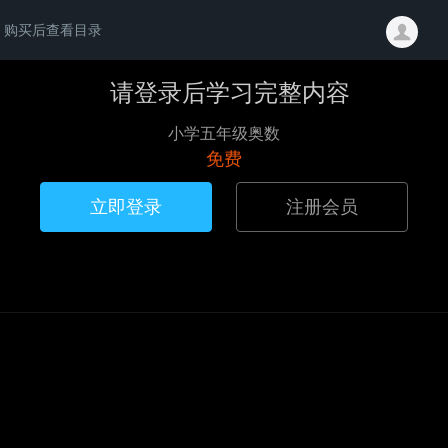
购买后查看目录
请登录后学习完整内容
小学五年级奥数
免费
立即登录
注册会员