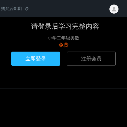
购买后查看目录
请登录后学习完整内容
小学二年级奥数
免费
立即登录
注册会员