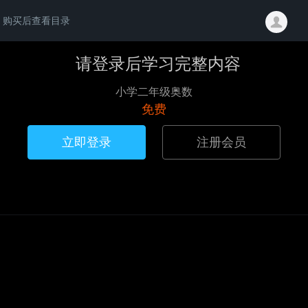
购买后查看目录
请登录后学习完整内容
小学二年级奥数
免费
立即登录
注册会员