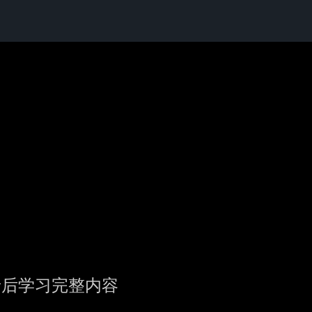
录后学习完整内容