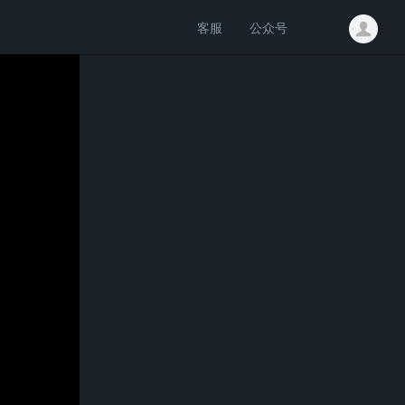
客服
公众号