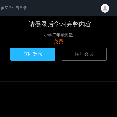
购买后查看目录
请登录后学习完整内容
小学二年级奥数
免费
立即登录
注册会员