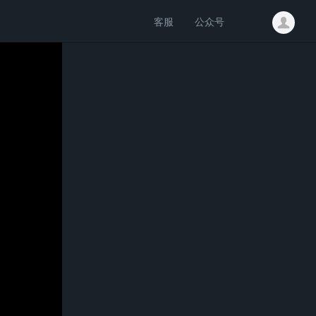
客服
公众号