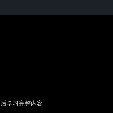
录后学习完整内容