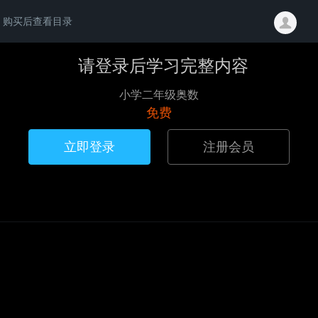
购买后查看目录
请登录后学习完整内容
小学二年级奥数
免费
立即登录
注册会员