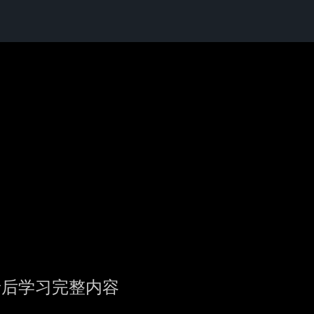
录后学习完整内容