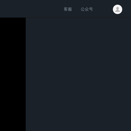
客服
公众号