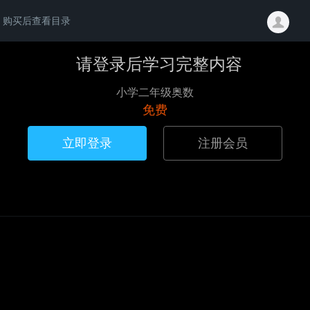
购买后查看目录
请登录后学习完整内容
小学二年级奥数
免费
立即登录
注册会员