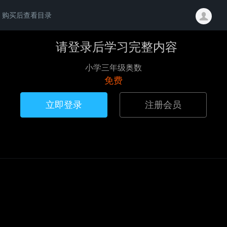
购买后查看目录
请登录后学习完整内容
小学三年级奥数
免费
立即登录
注册会员