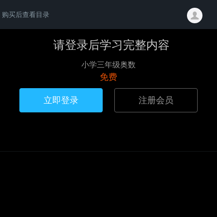
购买后查看目录
请登录后学习完整内容
小学三年级奥数
免费
立即登录
注册会员