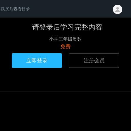
购买后查看目录
请登录后学习完整内容
小学三年级奥数
免费
立即登录
注册会员