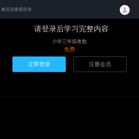
购买后查看目录
请登录后学习完整内容
小学三年级奥数
免费
立即登录
注册会员