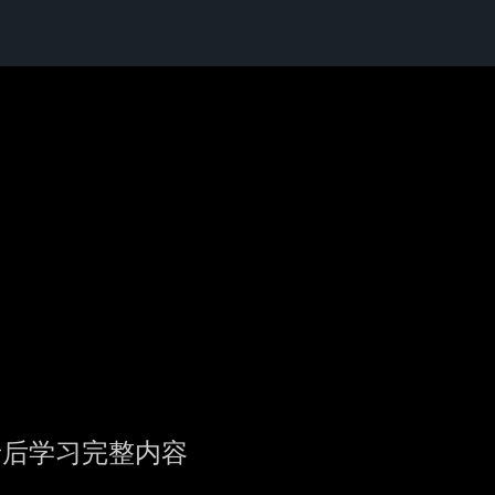
录后学习完整内容