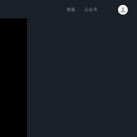
客服
公众号