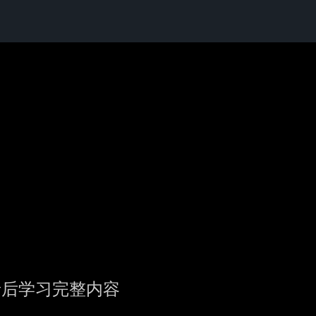
录后学习完整内容