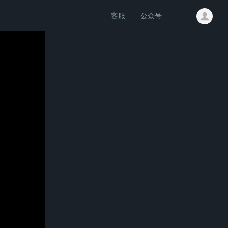
客服
公众号