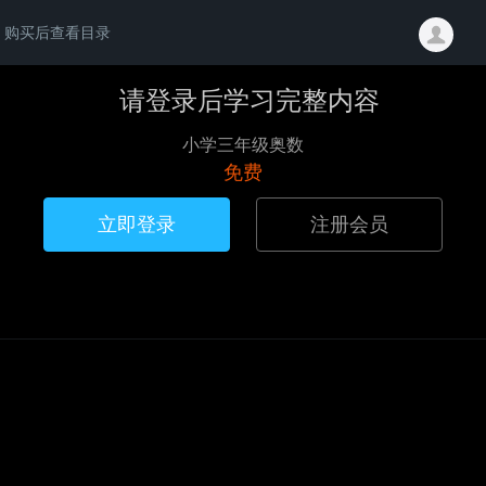
购买后查看目录
请登录后学习完整内容
小学三年级奥数
免费
立即登录
注册会员