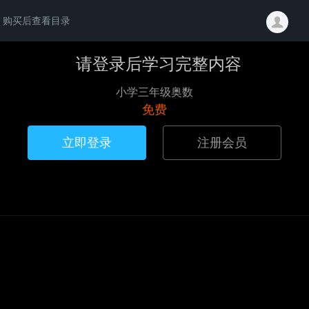
购买后查看目录
请登录后学习完整内容
小学三年级奥数
免费
立即登录
注册会员