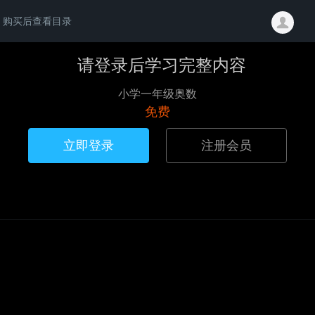
购买后查看目录
请登录后学习完整内容
小学一年级奥数
免费
立即登录
注册会员