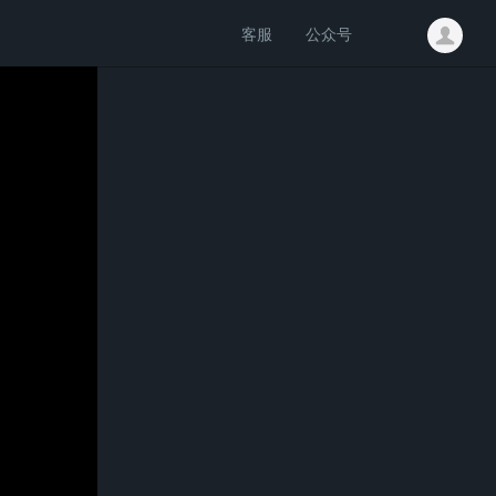
客服
公众号