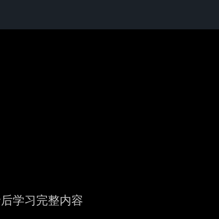
录后学习完整内容