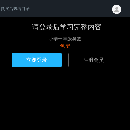
购买后查看目录
请登录后学习完整内容
小学一年级奥数
免费
立即登录
注册会员