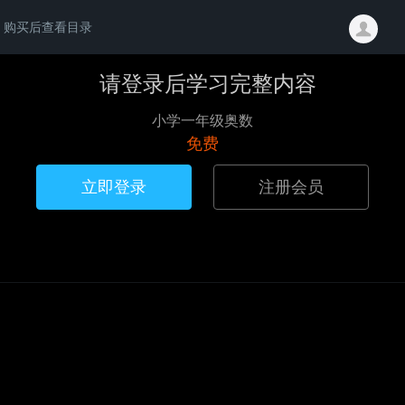
购买后查看目录
请登录后学习完整内容
小学一年级奥数
免费
立即登录
注册会员