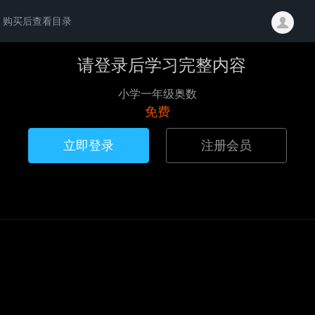
购买后查看目录
请登录后学习完整内容
小学一年级奥数
免费
立即登录
注册会员