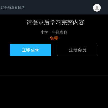
购买后查看目录
请登录后学习完整内容
小学一年级奥数
免费
立即登录
注册会员